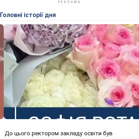
Головні історії дня
До цього ректором закладу освіти був