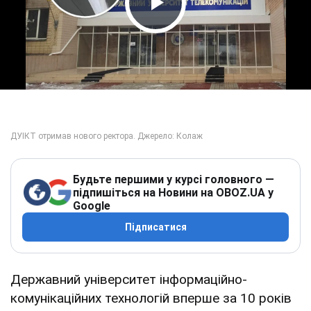
Play Video
Будьте першими у курсі головного —
підпишіться на Новини на OBOZ.UA у
Google
Підписатися
Державний університет інформаційно-
комунікаційних технологій вперше за 10 років