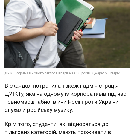
В скандал потрапила також і адміністрація
ДУІКТу, яка на одному із корпоративів під час
повномасштабної війни Росії проти України
слухали російську музику.
Крім того, студенти, які відносяться до
пільгових категорій, мають проживати в