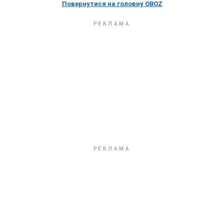
Повернутися на головну OBOZ