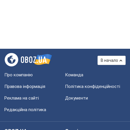
В начало
Про компанію
Команда
Правова інформація
Політика конфіденційності
Реклама на сайті
Документи
Редакційна політика