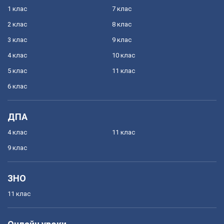
1 клас
7 клас
2 клас
8 клас
3 клас
9 клас
4 клас
10 клас
5 клас
11 клас
6 клас
ДПА
4 клас
11 клас
9 клас
ЗНО
11 клас