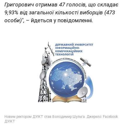
Григорович отримав 47 голосів, що складає
9,93% від загальної кількості виборців (473
особи)",
– йдеться у повідомленні.