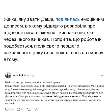
Жінка, яку звати Даша,
поділилась
емоційним
дописом, в якому відверто розповіла про
щоденне навантаження і виснаження, яке
через нього виникає. Попри те, що робота їй
подобається, після свого першого
навчального року вона пожалілась на сильну
втому.