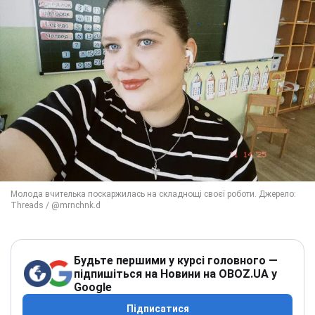
Будьте першими у курсі головного —
підпишіться на Новини на OBOZ.UA у
Google
Підписатися