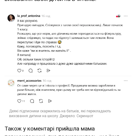
Також у коментарі прийшла мама