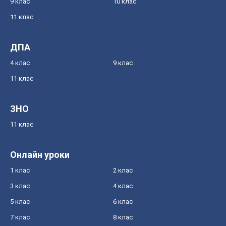
9 клас
10 клас
11 клас
ДПА
4 клас
9 клас
11 клас
ЗНО
11 клас
Онлайн уроки
1 клас
2 клас
3 клас
4 клас
5 клас
6 клас
7 клас
8 клас