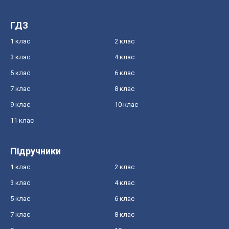
ГДЗ
1 клас
2 клас
3 клас
4 клас
5 клас
6 клас
7 клас
8 клас
9 клас
10 клас
11 клас
Підручники
1 клас
2 клас
3 клас
4 клас
5 клас
6 клас
7 клас
8 клас