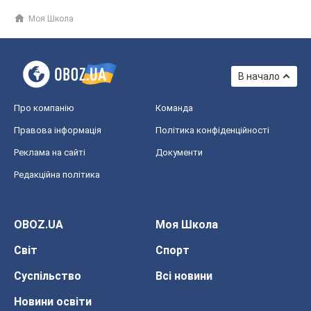
Моя Школа
В начало
Про компанію
Команда
Правова інформація
Політика конфіденційності
Реклама на сайті
Документи
Редакційна політика
OBOZ.UA
Моя Школа
Світ
Спорт
Суспільство
Всі новини
Новини освіти