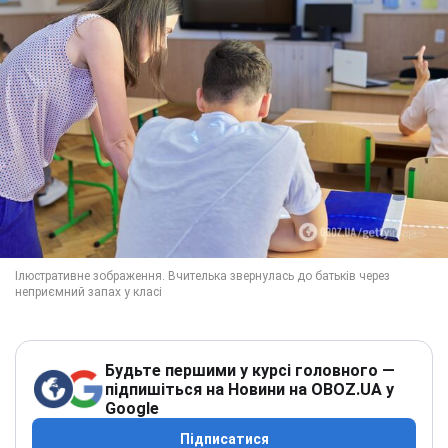
Будьте першими у курсі головного —
підпишіться на Новини на OBOZ.UA у
Google
Підписатися