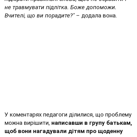
не травмувати підлітка. Боже допоможи.
Вчителі, що ви порадите?"
– додала вона.
У коментарях педагоги ділилися, що проблему
можна вирішити,
написавши в групу батькам,
щоб вони нагадували дітям про щоденну