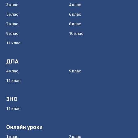
3 клас
4 клас
5 клас
6 клас
7 клас
8 клас
9 клас
10 клас
11 клас
ДПА
4 клас
9 клас
11 клас
ЗНО
11 клас
Онлайн уроки
1 клас
2 клас