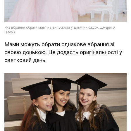
Мами можуть обрати однакове вбрання зі
своєю донькою. Це додасть оригінальності у
святковий день.