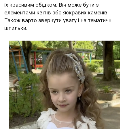
їх красивим обідком. Він може бути з
елементами квітів або яскравих каменів.
Також варто звернути увагу і на тематичні
шпильки.