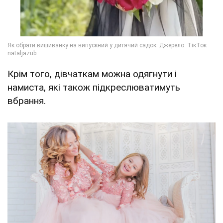
Крім того, дівчаткам можна одягнути і
намиста, які також підкреслюватимуть
вбрання.