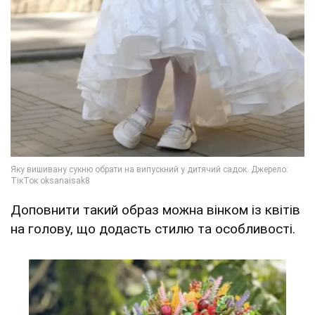
Доповнити такий образ можна вінком із квітів
на голову, що додасть стилю та особливості.