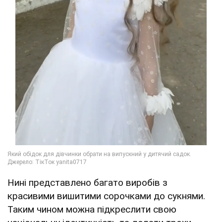
Нині представлено багато виробів з
красивими вишитими сорочками до сукнями.
Таким чином можна підкреслити свою