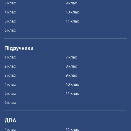
3 клас
9 клас
4 клас
10 клас
5 клас
11 клас
6 клас
Підручники
1 клас
7 клас
2 клас
8 клас
3 клас
9 клас
4 клас
10 клас
5 клас
11 клас
6 клас
ДПА
4 клас
11 клас