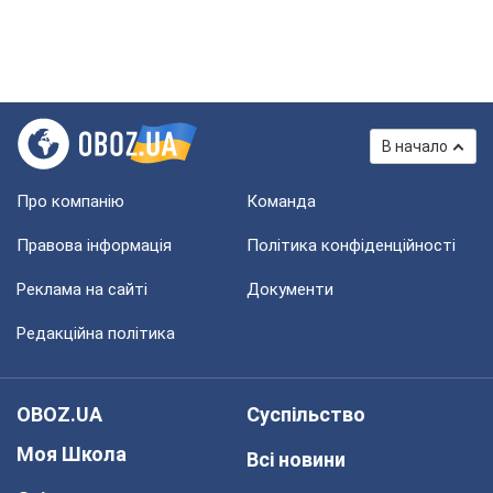
В начало
Про компанію
Команда
Правова інформація
Політика конфіденційності
Реклама на сайті
Документи
Редакційна політика
OBOZ.UA
Суспільство
Моя Школа
Всі новини