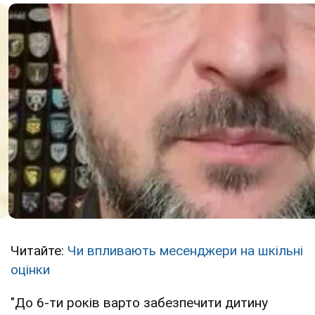
Читайте:
Чи впливають месенджери на шкільні
оцінки
"До 6-ти років варто забезпечити дитину