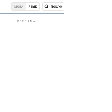
ПОШУК
МОВА
ЯЗЫК