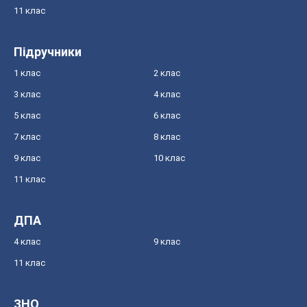
11 клас
Підручники
1 клас
2 клас
3 клас
4 клас
5 клас
6 клас
7 клас
8 клас
9 клас
10 клас
11 клас
ДПА
4 клас
9 клас
11 клас
ЗНО