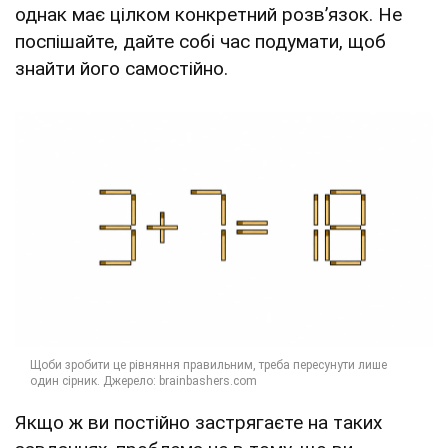
однак має цілком конкретний розв’язок. Не
поспішайте, дайте собі час подумати, щоб
знайти його самостійно.
Якщо ж ви постійно застрягаєте на таких