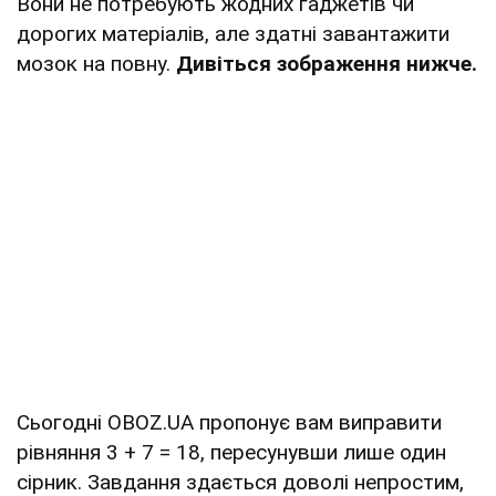
Вони не потребують жодних гаджетів чи
дорогих матеріалів, але здатні завантажити
мозок на повну.
Дивіться зображення нижче.
Сьогодні OBOZ.UA пропонує вам виправити
рівняння 3 + 7 = 18, пересунувши лише один
сірник. Завдання здається доволі непростим,