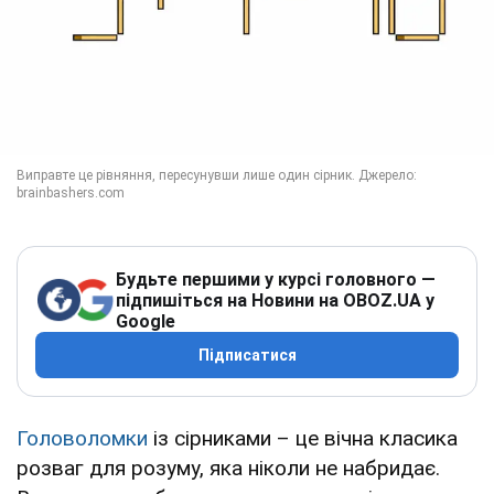
Будьте першими у курсі головного —
підпишіться на Новини на OBOZ.UA у
Google
Підписатися
Головоломки
із сірниками – це вічна класика
розваг для розуму, яка ніколи не набридає.