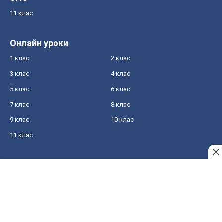
11 клас
Онлайн уроки
1 клас
2 клас
3 клас
4 клас
5 клас
6 клас
7 клас
8 клас
9 клас
10 клас
11 клас