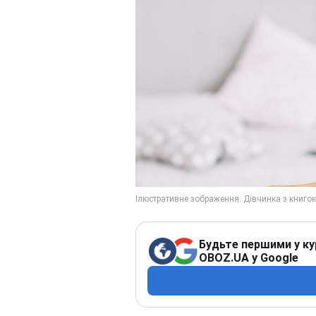
Будьте першими у ку
OBOZ.UA у Google