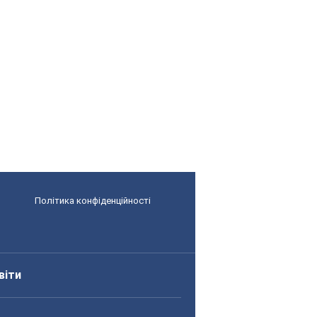
Політика конфіденційності
віти