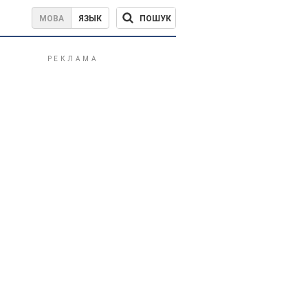
ПОШУК
МОВА
ЯЗЫК