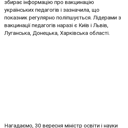
збирає інформацію про вакцинацію
українських педагогів і зазначила, що
показник регулярно поліпшується. Лідерами з
вакцинації педагогів наразі є Київ і Львів,
Луганська, Донецька, Харківська області.
Нагадаємо, 30 вересня міністр освіти і науки