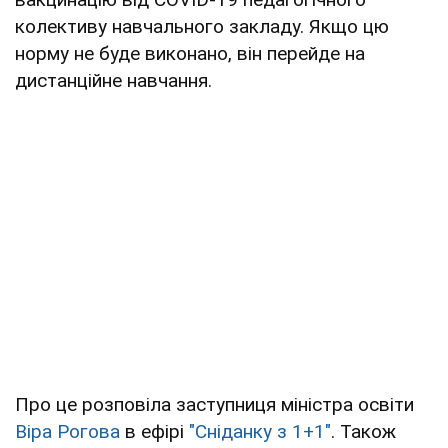
колективу навчального закладу. Якщо цю
норму не буде виконано, він перейде на
дистанційне навчання.
Про це розповіла заступниця міністра освіти
Віра Рогова
в ефірі
"Сніданку з 1+1"
. Також