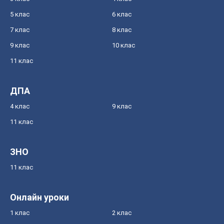
5 клас
6 клас
7 клас
8 клас
9 клас
10 клас
11 клас
ДПА
4 клас
9 клас
11 клас
ЗНО
11 клас
Онлайн уроки
1 клас
2 клас