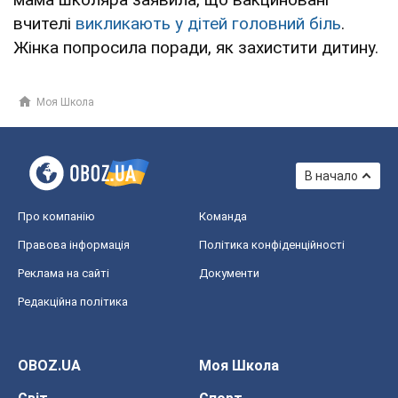
вчителі
викликають у дітей головний біль
.
Жінка попросила поради, як захистити дитину.
Моя Школа
В начало
Про компанію
Команда
Правова інформація
Політика конфіденційності
Реклама на сайті
Документи
Редакційна політика
OBOZ.UA
Моя Школа