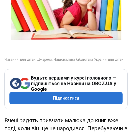
Будьте першими у курсі головного —
підпишіться на Новини на OBOZ.UA у
Google
Підписатися
Вчені радять привчати малюка до книг вже
тоді, коли він ще не народився. Перебуваючи в