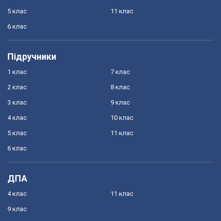
5 клас
11 клас
6 клас
Підручники
1 клас
7 клас
2 клас
8 клас
3 клас
9 клас
4 клас
10 клас
5 клас
11 клас
6 клас
ДПА
4 клас
11 клас
9 клас