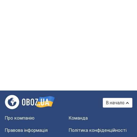
В начало
Про компанію
Команда
Правова інформація
Політика конфіденційності