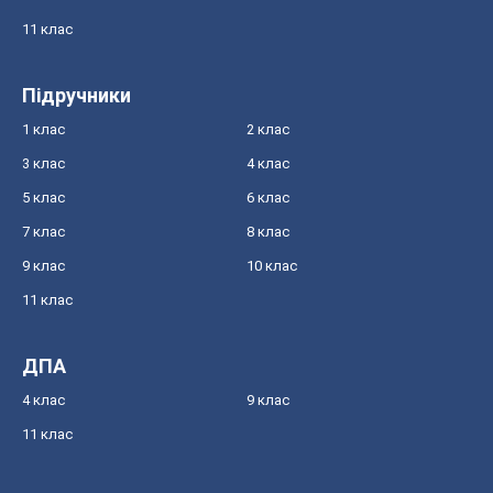
11 клас
Підручники
1 клас
2 клас
3 клас
4 клас
5 клас
6 клас
7 клас
8 клас
9 клас
10 клас
11 клас
ДПА
4 клас
9 клас
11 клас