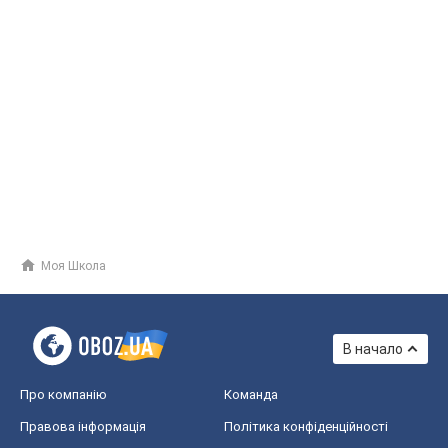
Моя Школа
В начало
Про компанію
Команда
Правова інформація
Політика конфіденційності