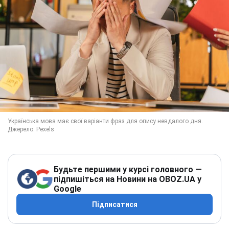
Будьте першими у курсі головного —
підпишіться на Новини на OBOZ.UA у
Google
Підписатися