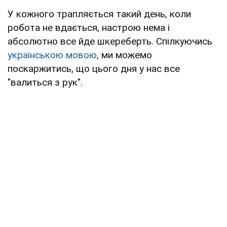
У кожного трапляється такий день, коли
робота не вдається, настрою нема і
абсолютно все йде шкереберть. Спілкуючись
українською мовою
, ми можемо
поскаржитись, що цього дня у нас все
"валиться з рук".