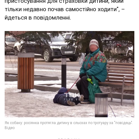
пристосування для страховки дитини, який
тільки недавно почав самостійно ходити", –
йдеться в повідомленні.