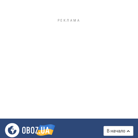
В начало