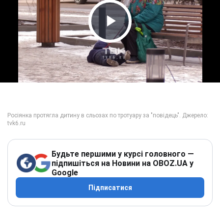
Play Video
Будьте першими у курсі головного —
підпишіться на Новини на OBOZ.UA у
Google
Підписатися