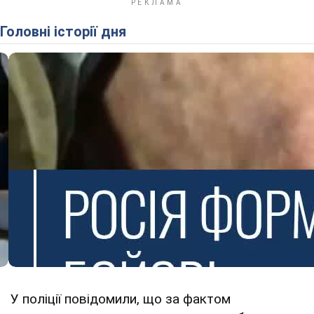
Головні історії дня
У поліції повідомили, що за фактом