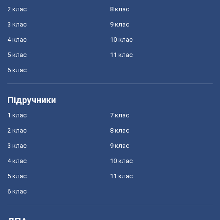
2 клас
8 клас
3 клас
9 клас
4 клас
10 клас
5 клас
11 клас
6 клас
Підручники
1 клас
7 клас
2 клас
8 клас
3 клас
9 клас
4 клас
10 клас
5 клас
11 клас
6 клас