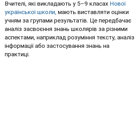
Вчителі, які викладають у 5–9 класах
Нової
української школи,
мають виставляти оцінки
учням за групами результатів. Це передбачає
аналіз засвоєння знань школярів за різними
аспектами, наприклад розуміння тексту, аналіз
інформації або застосування знань на
практиці.