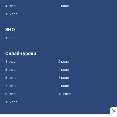
4 клас
9 клас
11 клас
ЗНО
11 клас
Онлайн уроки
1 клас
2 клас
3 клас
4 клас
5 клас
6 клас
7 клас
8 клас
9 клас
10 клас
11 клас