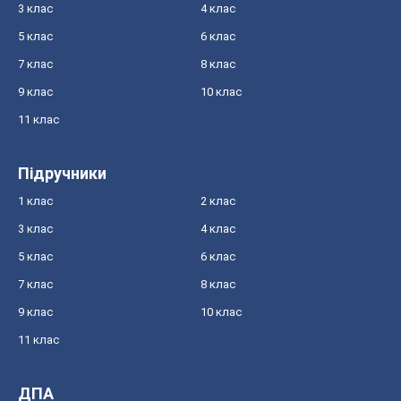
3 клас
4 клас
5 клас
6 клас
7 клас
8 клас
9 клас
10 клас
11 клас
Підручники
1 клас
2 клас
3 клас
4 клас
5 клас
6 клас
7 клас
8 клас
9 клас
10 клас
11 клас
ДПА