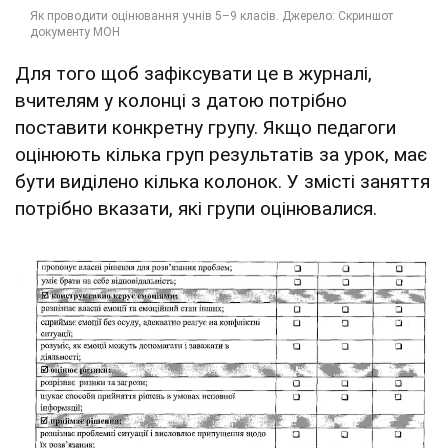
Для того щоб зафіксувати це в журналі,
вчителям у колонці з датою потрібно
поставити конкретну групу. Якщо педагоги
оцінюють кілька груп результатів за урок, має
бути виділено кілька колонок. У змісті заняття
потрібно вказати, які групи оцінювалися.