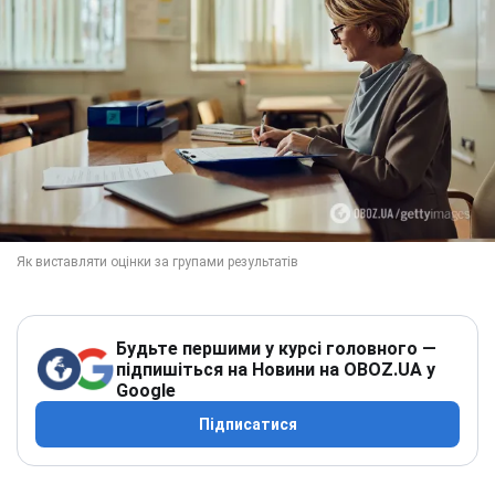
Будьте першими у курсі головного —
підпишіться на Новини на OBOZ.UA у
Google
Підписатися