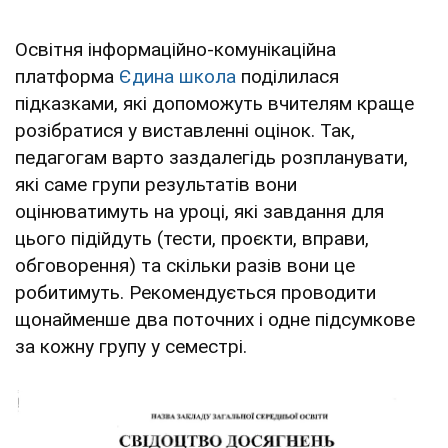
Освітня інформаційно-комунікаційна
платформа
Єдина школа
поділилася
підказками, які допоможуть вчителям краще
розібратися у виставленні оцінок. Так,
педагогам варто заздалегідь розпланувати,
які саме групи результатів вони
оцінюватимуть на уроці, які завдання для
цього підійдуть (тести, проєкти, вправи,
обговорення) та скільки разів вони це
робитимуть. Рекомендується проводити
щонайменше два поточних і одне підсумкове
за кожну групу у семестрі.