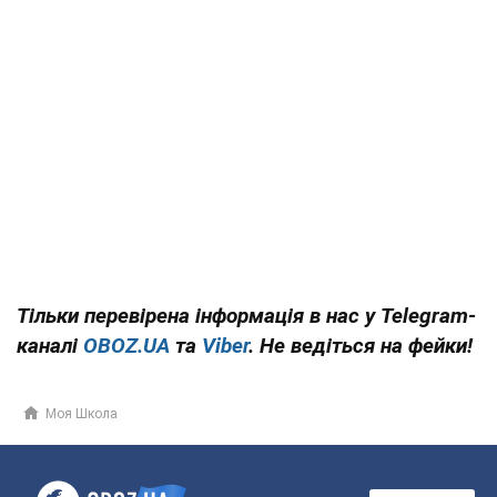
Тільки перевірена інформація в нас у Telegram-
каналі
OBOZ.UA
та
Viber
. Не ведіться на фейки!
Моя Школа