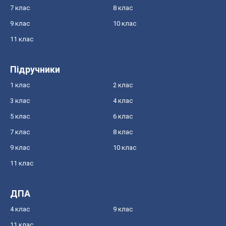
7 клас
8 клас
9 клас
10 клас
11 клас
Підручники
1 клас
2 клас
3 клас
4 клас
5 клас
6 клас
7 клас
8 клас
9 клас
10 клас
11 клас
ДПА
4 клас
9 клас
11 клас