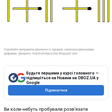
Будьте першими у курсі головного —
підпишіться на Новини на OBOZ.UA у
Google
Підписатися
Ви коли-небуть пробували розв’язати