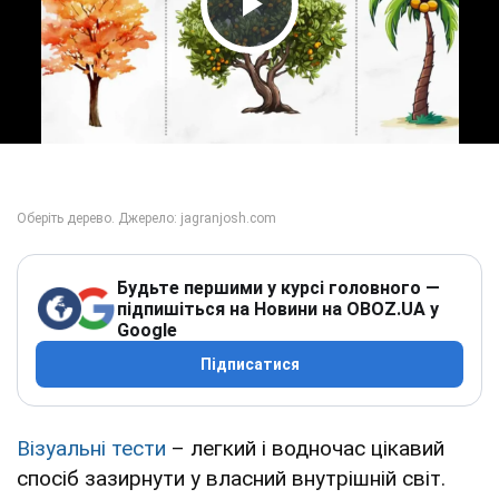
Play Video
Будьте першими у курсі головного —
підпишіться на Новини на OBOZ.UA у
Google
Підписатися
Візуальні тести
– легкий і водночас цікавий
спосіб зазирнути у власний внутрішній світ.