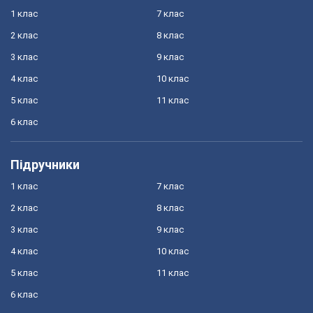
1 клас
7 клас
2 клас
8 клас
3 клас
9 клас
4 клас
10 клас
5 клас
11 клас
6 клас
Підручники
1 клас
7 клас
2 клас
8 клас
3 клас
9 клас
4 клас
10 клас
5 клас
11 клас
6 клас