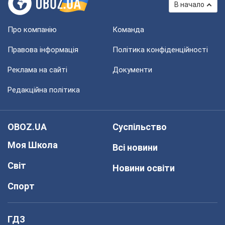
В начало
Про компанію
Команда
Правова інформація
Політика конфіденційності
Реклама на сайті
Документи
Редакційна політика
OBOZ.UA
Суспільство
Моя Школа
Всі новини
Світ
Новини освіти
Спорт
ГДЗ