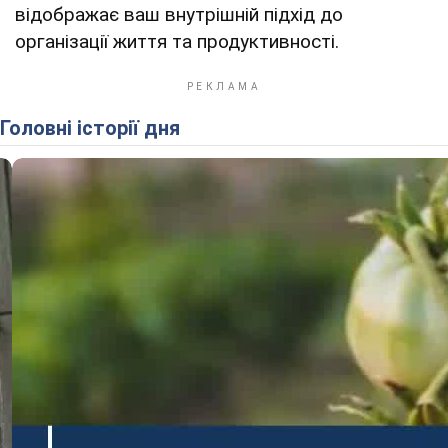
відображає ваш внутрішній підхід до
організації життя та продуктивності.
Головні історії дня