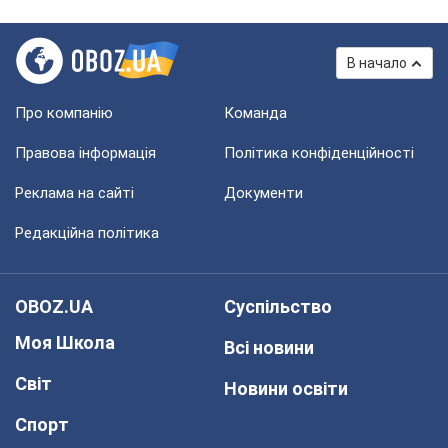
В начало
Про компанію
Команда
Правова інформація
Політика конфіденційності
Реклама на сайті
Документи
Редакційна політика
OBOZ.UA
Суспільство
Моя Школа
Всі новини
Світ
Новини освіти
Спорт