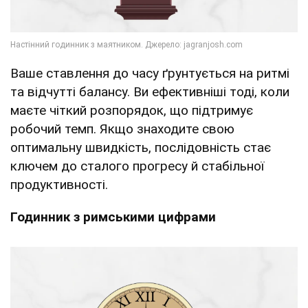
Ваше ставлення до часу ґрунтується на ритмі
та відчутті балансу. Ви ефективніші тоді, коли
маєте чіткий розпорядок, що підтримує
робочий темп. Якщо знаходите свою
оптимальну швидкість, послідовність стає
ключем до сталого прогресу й стабільної
продуктивності.
Годинник з римськими цифрами