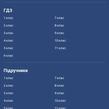
ГДЗ
1 клас
7 клас
2 клас
8 клас
3 клас
9 клас
4 клас
10 клас
5 клас
11 клас
6 клас
Підручники
1 клас
7 клас
2 клас
8 клас
3 клас
9 клас
4 клас
10 клас
5 клас
11 клас