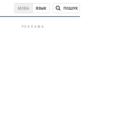
ПОШУК
МОВА
ЯЗЫК