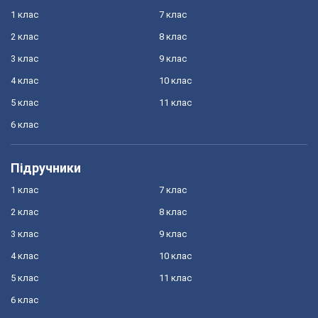
1 клас
7 клас
2 клас
8 клас
3 клас
9 клас
4 клас
10 клас
5 клас
11 клас
6 клас
Підручники
1 клас
7 клас
2 клас
8 клас
3 клас
9 клас
4 клас
10 клас
5 клас
11 клас
6 клас