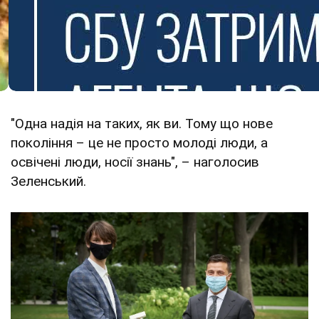
"Одна надія на таких, як ви. Тому що нове
покоління – це не просто молоді люди, а
освічені люди, носії знань", – наголосив
Зеленський.