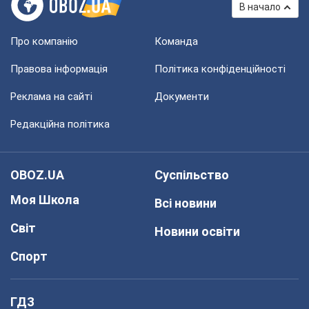
В начало
Про компанію
Команда
Правова інформація
Політика конфіденційності
Реклама на сайті
Документи
Редакційна політика
OBOZ.UA
Суспільство
Моя Школа
Всі новини
Світ
Новини освіти
Спорт
ГДЗ