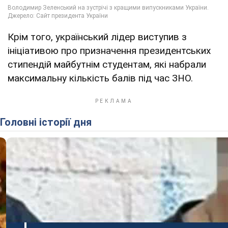
Крім того, український лідер виступив з
ініціативою про призначення президентських
стипендій майбутнім студентам, які набрали
максимальну кількість балів під час ЗНО.
Головні історії дня