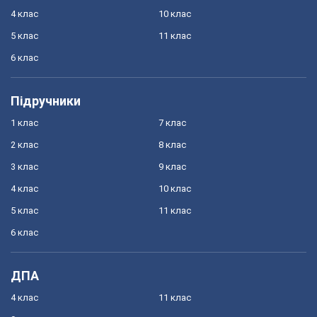
4 клас
10 клас
5 клас
11 клас
6 клас
Підручники
1 клас
7 клас
2 клас
8 клас
3 клас
9 клас
4 клас
10 клас
5 клас
11 клас
6 клас
ДПА
4 клас
11 клас