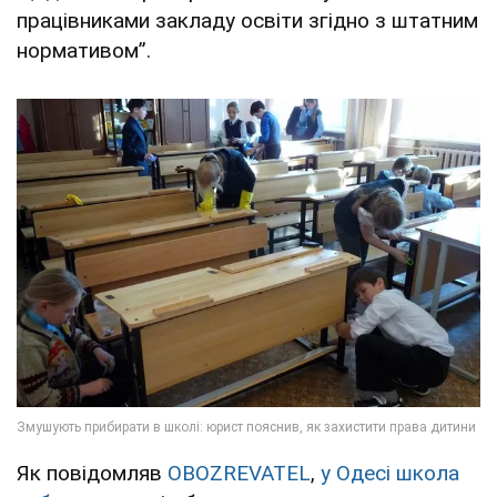
працівниками закладу освіти згідно з штатним
нормативом”.
Як повідомляв
OBOZREVATEL
,
у Одесі школа