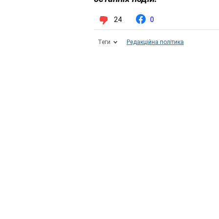
24
0
Теги
Редакційна політика