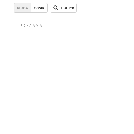
ПОШУК
МОВА
ЯЗЫК