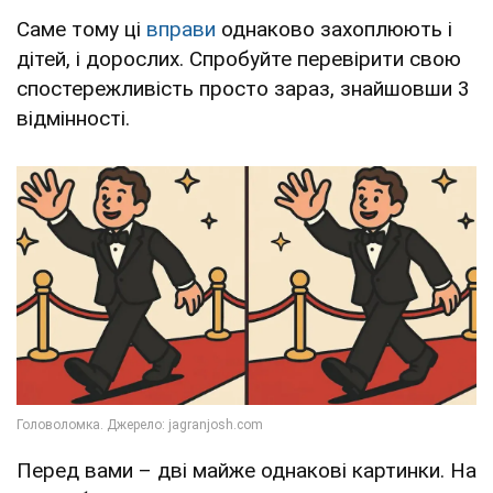
Саме тому ці
вправи
однаково захоплюють і
дітей, і дорослих. Спробуйте перевірити свою
спостережливість просто зараз, знайшовши 3
відмінності.
Перед вами – дві майже однакові картинки. На