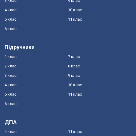
3 клас
9 клас
4 клас
10 клас
5 клас
11 клас
6 клас
Підручники
1 клас
7 клас
2 клас
8 клас
3 клас
9 клас
4 клас
10 клас
5 клас
11 клас
6 клас
ДПА
4 клас
11 клас