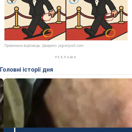
Головні історії дня