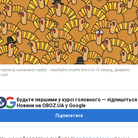
Будьте першими у курсі головного — підпишіться
Новини на OBOZ.UA у Google
Підписатися