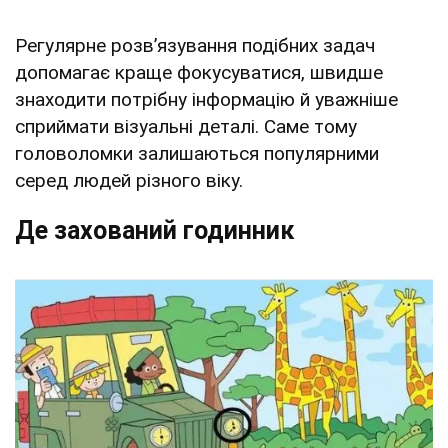
Регулярне розв’язування подібних задач
допомагає краще фокусуватися, швидше
знаходити потрібну інформацію й уважніше
сприймати візуальні деталі. Саме тому
головоломки залишаються популярними
серед людей різного віку.
Де захований годинник