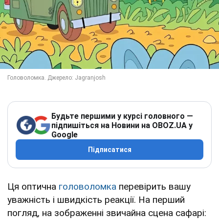
Будьте першими у курсі головного —
підпишіться на Новини на OBOZ.UA у
Google
Підписатися
Ця оптична
головоломка
перевірить вашу
уважність і швидкість реакції. На перший
погляд, на зображенні звичайна сцена сафарі: