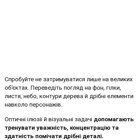
Спробуйте не затримуватися лише на великих
об’єктах. Переведіть погляд на фон, гілки,
листя, небо, контури дерева й дрібні елементи
навколо персонажів.
Оптичні ілюзії й візуальні задачі
допомагають
тренувати уважність, концентрацію та
здатність помічати дрібні деталі.