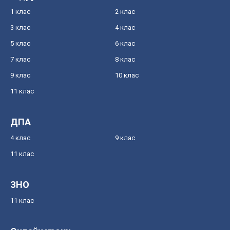
1 клас
2 клас
3 клас
4 клас
5 клас
6 клас
7 клас
8 клас
9 клас
10 клас
11 клас
ДПА
4 клас
9 клас
11 клас
ЗНО
11 клас