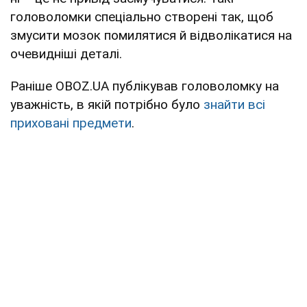
головоломки спеціально створені так, щоб
змусити мозок помилятися й відволікатися на
очевидніші деталі.
Раніше OBOZ.UA публікував головоломку на
уважність, в якій потрібно було
знайти всі
приховані предмети
.