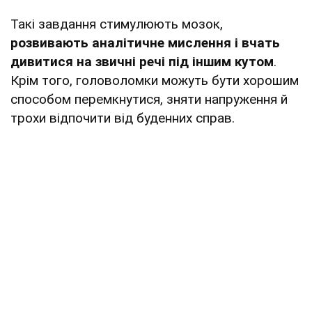
Такі завдання стимулюють мозок,
розвивають аналітичне мислення і вчать
дивитися на звичні речі під іншим кутом
.
Крім того, головоломки можуть бути хорошим
способом перемкнутися, зняти напруження й
трохи відпочити від буденних справ.