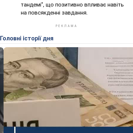
тандемі", що позитивно впливає навіть
на повсякденні завдання.
Головні історії дня