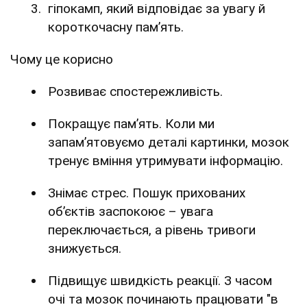
гіпокамп, який відповідає за увагу й
короткочасну пам’ять.
Чому це корисно
Розвиває спостережливість.
Покращує пам’ять. Коли ми
запам’ятовуємо деталі картинки, мозок
тренує вміння утримувати інформацію.
Знімає стрес. Пошук прихованих
об’єктів заспокоює – увага
переключається, а рівень тривоги
знижується.
Підвищує швидкість реакції. З часом
очі та мозок починають працювати "в