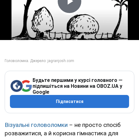
Play Video
Будьте першими у курсі головного —
підпишіться на Новини на OBOZ.UA у
Google
Підписатися
Візуальні головоломки
– не просто спосіб
розважитися, а й корисна гімнастика для