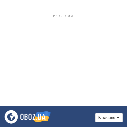
В начало