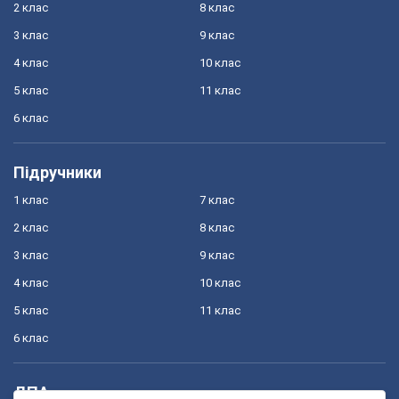
2 клас
8 клас
3 клас
9 клас
4 клас
10 клас
5 клас
11 клас
6 клас
Підручники
1 клас
7 клас
2 клас
8 клас
3 клас
9 клас
4 клас
10 клас
5 клас
11 клас
6 клас
ДПА