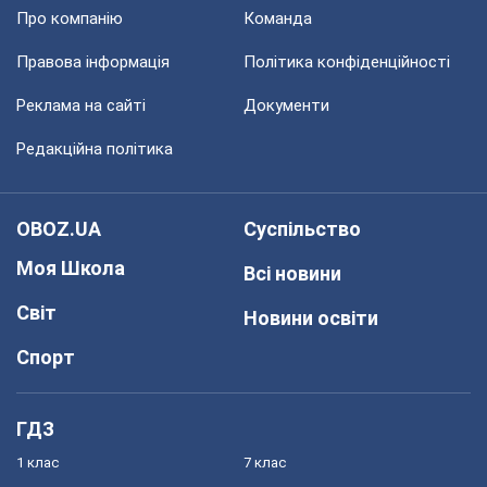
Про компанію
Команда
Правова інформація
Політика конфіденційності
Реклама на сайті
Документи
Редакційна політика
OBOZ.UA
Суспільство
Моя Школа
Всі новини
Світ
Новини освіти
Спорт
ГДЗ
1 клас
7 клас