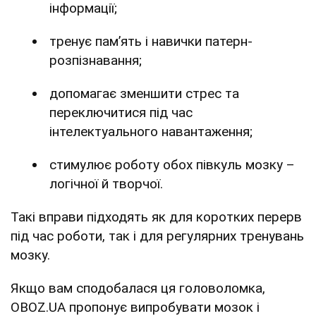
інформації;
тренує пам’ять і навички патерн-
розпізнавання;
допомагає зменшити стрес та
переключитися під час
інтелектуального навантаження;
стимулює роботу обох півкуль мозку –
логічної й творчої.
Такі вправи підходять як для коротких перерв
під час роботи, так і для регулярних тренувань
мозку.
Якщо вам сподобалася ця головоломка,
OBOZ.UA пропонує випробувати мозок і