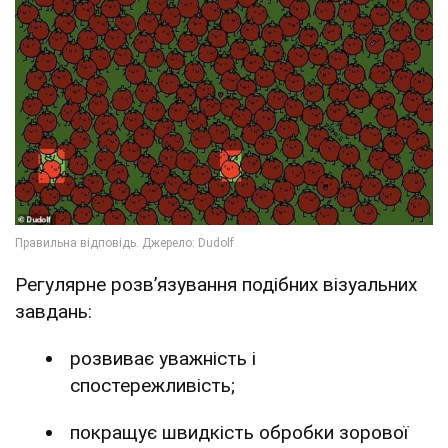
Регулярне розв’язування подібних візуальних
завдань:
розвиває уважність і
спостережливість;
покращує швидкість обробки зорової