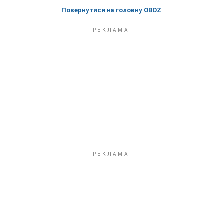
Повернутися на головну OBOZ