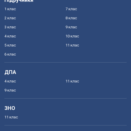
1 клас
7 клас
2 клас
8 клас
3 клас
9 клас
4 клас
10 клас
5 клас
11 клас
6 клас
ДПА
4 клас
11 клас
9 клас
ЗНО
11 клас