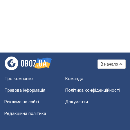
В начало
Про компанію
Команда
Правова інформація
Політика конфіденційності
Реклама на сайті
Документи
Редакційна політика