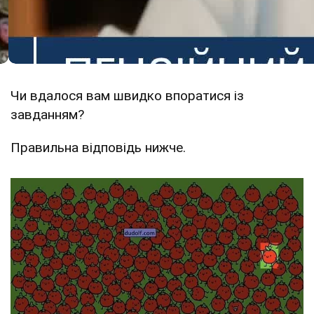
Чи вдалося вам швидко впоратися із
завданням?
Правильна відповідь нижче.