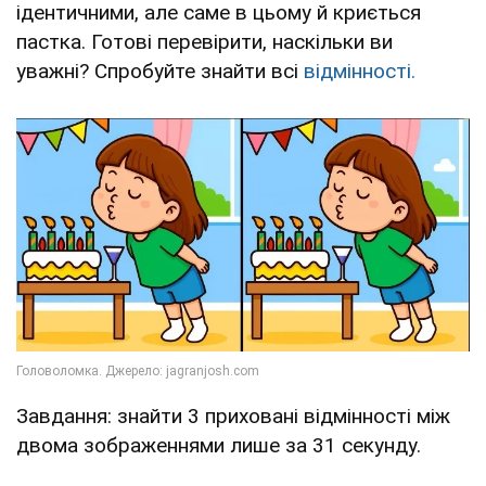
ідентичними, але саме в цьому й криється
пастка. Готові перевірити, наскільки ви
уважні? Спробуйте знайти всі
відмінності.
Завдання: знайти 3 приховані відмінності між
двома зображеннями лише за 31 секунду.