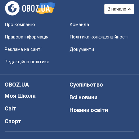
В начало
Про компанію
Команда
Правова інформація
Політика конфіденційності
Реклама на сайті
Документи
Редакційна політика
OBOZ.UA
Суспільство
Моя Школа
Всі новини
Світ
Новини освіти
Спорт