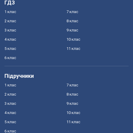
ГДЗ
1 клас
7 клас
2 клас
8 клас
3 клас
9 клас
4 клас
10 клас
5 клас
11 клас
6 клас
Підручники
1 клас
7 клас
2 клас
8 клас
3 клас
9 клас
4 клас
10 клас
5 клас
11 клас
6 клас