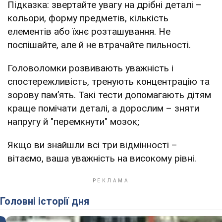
Підказка: звертайте увагу на дрібні деталі –
кольори, форму предметів, кількість
елементів або їхнє розташування. Не
поспішайте, але й не втрачайте пильності.
Головоломки розвивають уважність і
спостережливість, тренують концентрацію та
зорову пам’ять. Такі тести допомагають дітям
краще помічати деталі, а дорослим – зняти
напругу й "перемкнути" мозок;
Якщо ви знайшли всі три відмінності –
вітаємо, ваша уважність на високому рівні.
Головні історії дня