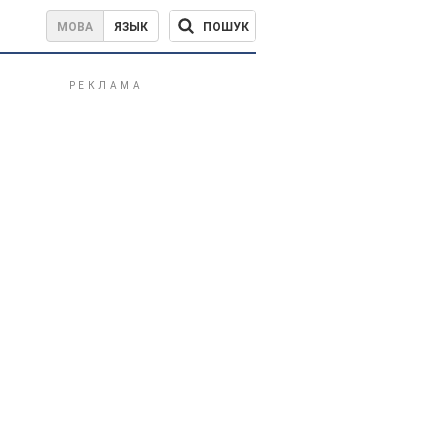
ПОШУК
МОВА
ЯЗЫК