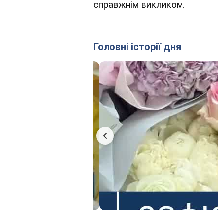
справжнім викликом.
Головні історії дня