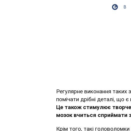
В
Регулярне виконання таких 
помічати дрібні деталі, що 
Це також стимулює творче
мозок вчиться сприймати з
Крім того, такі головоломки