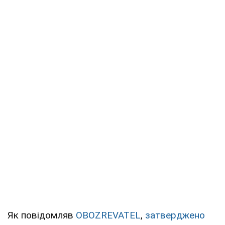
Як повідомляв
OBOZREVATEL
,
затверджено