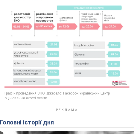
Головні історії дня