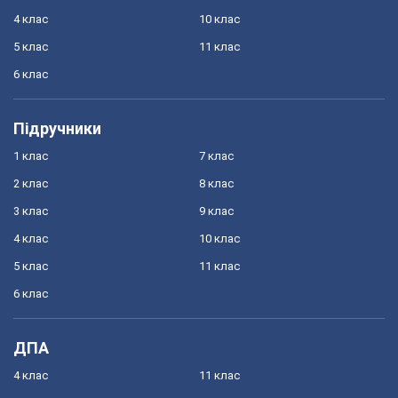
4 клас
10 клас
5 клас
11 клас
6 клас
Підручники
1 клас
7 клас
2 клас
8 клас
3 клас
9 клас
4 клас
10 клас
5 клас
11 клас
6 клас
ДПА
4 клас
11 клас