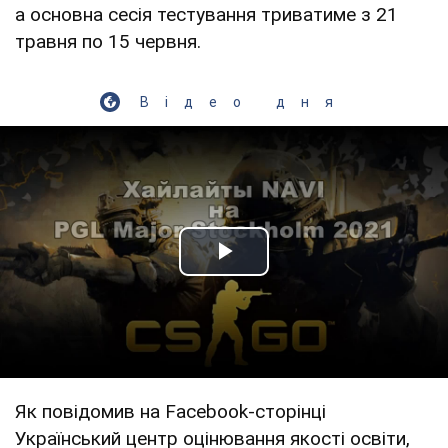
а основна сесія тестування триватиме з 21
травня по 15 червня.
Відео дня
Play Video
Як повідомив на Facebook-сторінці
Український центр оцінювання якості освіти,