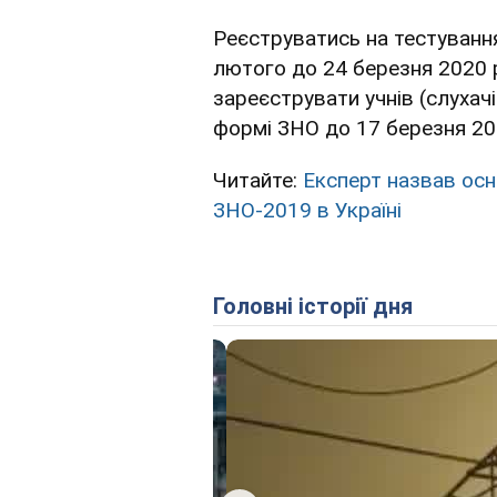
Реєструватись на тестування
лютого до 24 березня 2020 р
зареєструвати учнів (слухач
формі ЗНО до 17 березня 20
Читайте:
Експерт назвав осн
ЗНО-2019 в Україні
Головні історії дня