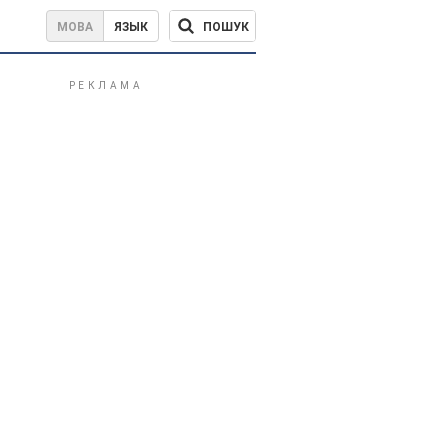
ПОШУК
МОВА
ЯЗЫК