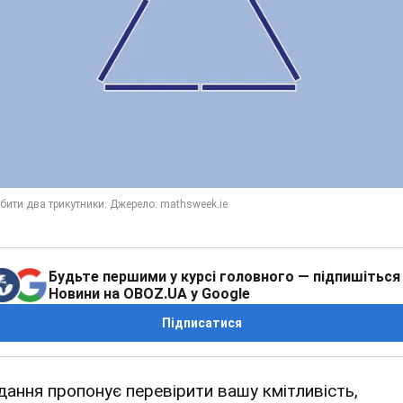
Будьте першими у курсі головного — підпишіться
Новини на OBOZ.UA у Google
Підписатися
дання пропонує перевірити вашу кмітливість,