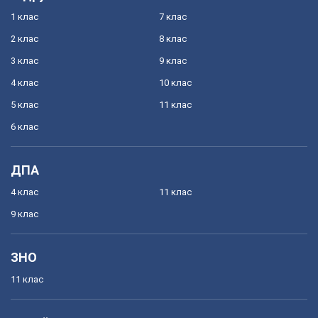
1 клас
7 клас
2 клас
8 клас
3 клас
9 клас
4 клас
10 клас
5 клас
11 клас
6 клас
ДПА
4 клас
11 клас
9 клас
ЗНО
11 клас