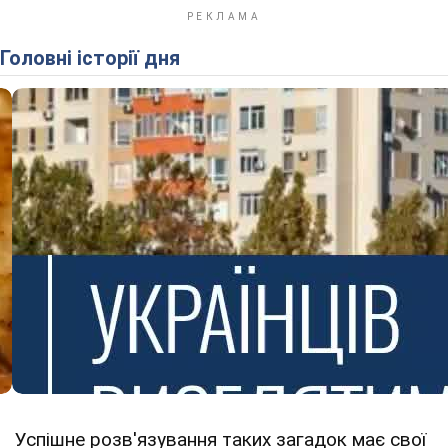
Головні історії дня
Успішне розв'язування таких загадок має свої