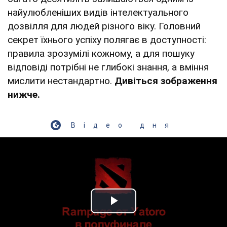
найулюбленіших видів інтелектуального
дозвілля для людей різного віку. Головний
секрет їхнього успіху полягає в доступності:
правила зрозумілі кожному, а для пошуку
відповіді потрібні не глибокі знання, а вміння
мислити нестандартно.
Дивіться зображення
нижче.
Відео дня
Play Video