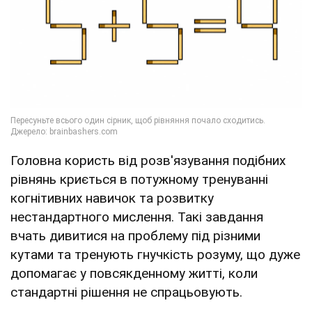
Головна користь від розв'язування подібних
рівнянь криється в потужному тренуванні
когнітивних навичок та розвитку
нестандартного мислення. Такі завдання
вчать дивитися на проблему під різними
кутами та тренують гнучкість розуму, що дуже
допомагає у повсякденному житті, коли
стандартні рішення не спрацьовують.