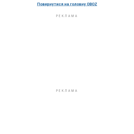
Повернутися на головну OBOZ