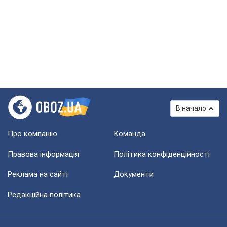
В начало
Про компанію
Команда
Правова інформація
Політика конфіденційності
Реклама на сайті
Документи
Редакційна політика