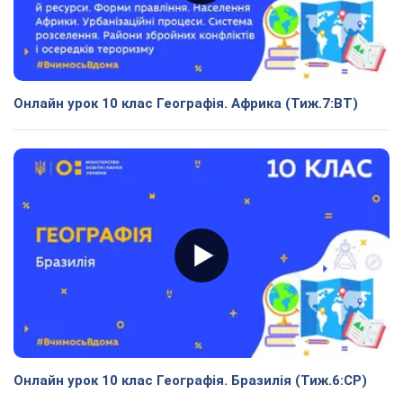
Онлайн урок 10 клас Географія. Африка (Тиж.7:ВТ)
Онлайн урок 10 клас Географія. Бразилія (Тиж.6:СР)