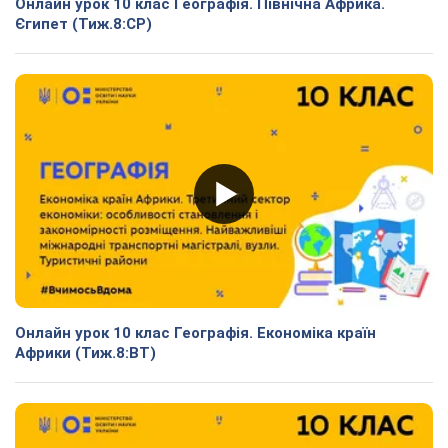
Онлайн урок 10 клас Географія. Північна Африка.
Єгипет (Тиж.8:СР)
Онлайн урок 10 клас Географія. Економіка країн
Африки (Тиж.8:ВТ)