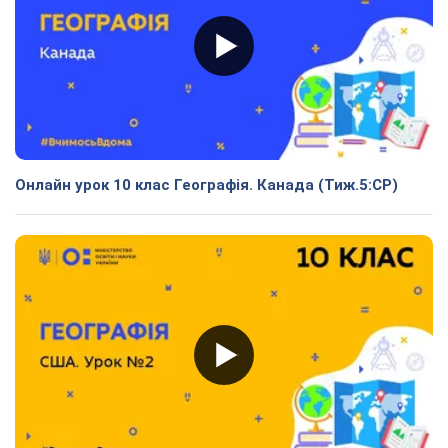
Онлайн урок 10 клас Географія. Канада (Тиж.5:СР)