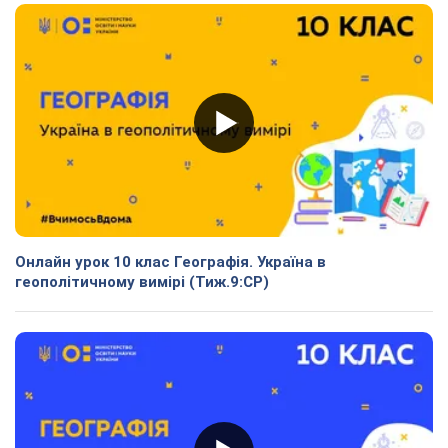
Онлайн урок 10 клас Географія. Україна в
геополітичному вимірі (Тиж.9:СР)