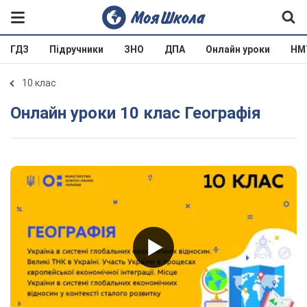
ГДЗ
Підручники
ЗНО
ДПА
Онлайн уроки
НМ
10 клас
Онлайн уроки 10 клас Географія