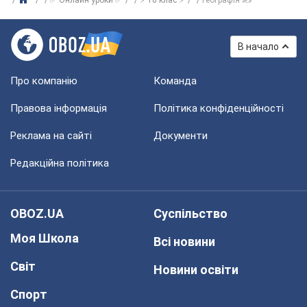
В начало
Про компанію
Команда
Правова інформація
Політика конфіденційності
Реклама на сайті
Документи
Редакційна політика
OBOZ.UA
Суспільство
Моя Школа
Всі новини
Світ
Новини освіти
Спорт