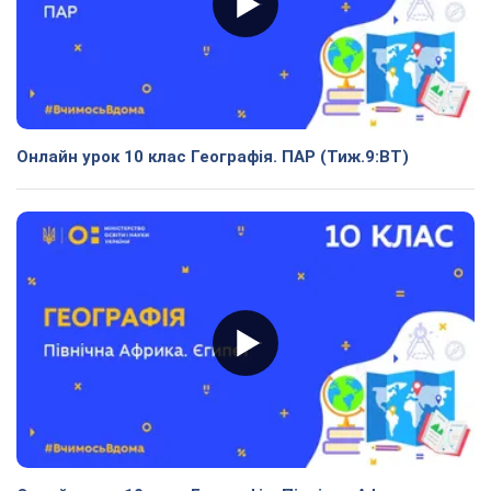
Онлайн урок 10 клас Географія. ПАР (Тиж.9:ВТ)