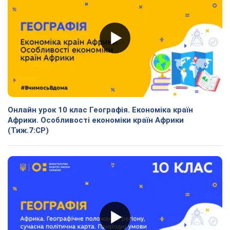
Онлайн урок 10 клас Географія. Економіка країн
Африки. Особливості економіки країн Африки
(Тиж.7:СР)