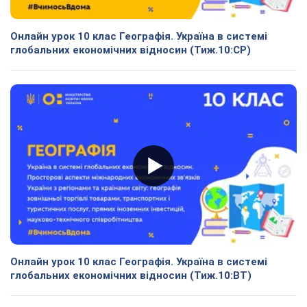
Онлайн урок 10 клас Географія. Україна в системі
глобальних економічних відносин (Тиж.10:СР)
Онлайн урок 10 клас Географія. Україна в системі
глобальних економічних відносин (Тиж.10:ВТ)