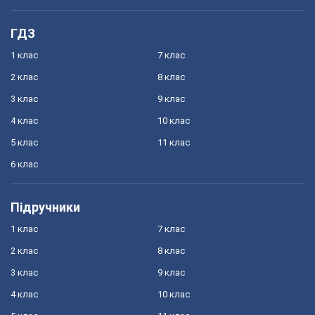
ГДЗ
1 клас
7 клас
2 клас
8 клас
3 клас
9 клас
4 клас
10 клас
5 клас
11 клас
6 клас
Підручники
1 клас
7 клас
2 клас
8 клас
3 клас
9 клас
4 клас
10 клас