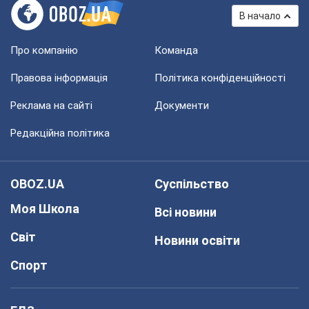
В начало
Про компанію
Команда
Правова інформація
Політика конфіденційності
Реклама на сайті
Документи
Редакційна політика
OBOZ.UA
Суспільство
Моя Школа
Всі новини
Світ
Новини освіти
Спорт