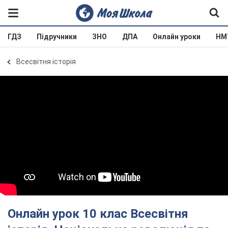
ГДЗ
Підручники
ЗНО
ДПА
Онлайн уроки
НМ
Всесвітня історія
Онлайн урок 10 клас Всесвітня