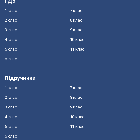
ГДЗ
1 клас
7 клас
2 клас
8 клас
3 клас
9 клас
4 клас
10 клас
5 клас
11 клас
6 клас
Підручники
1 клас
7 клас
2 клас
8 клас
3 клас
9 клас
4 клас
10 клас
5 клас
11 клас
6 клас