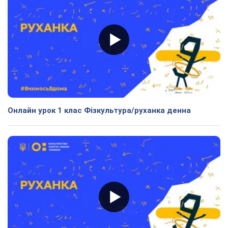
Онлайн урок 1 клас Фізкультура/руханка денна