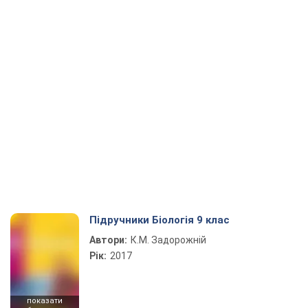
Підручники Біологія 9 клас
Автори:
К.М. Задорожній
Рік:
2017
показати