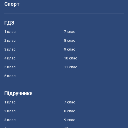
Спорт
ГДЗ
1 клас
7 клас
2 клас
8 клас
3 клас
9 клас
4 клас
10 клас
5 клас
11 клас
6 клас
Підручники
1 клас
7 клас
2 клас
8 клас
3 клас
9 клас