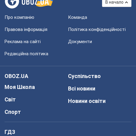
В начало
Про компанію
Команда
Правова інформація
Політика конфіденційності
Реклама на сайті
Документи
Редакційна політика
OBOZ.UA
Суспільство
Моя Школа
Всі новини
Світ
Новини освіти
Спорт
ГДЗ