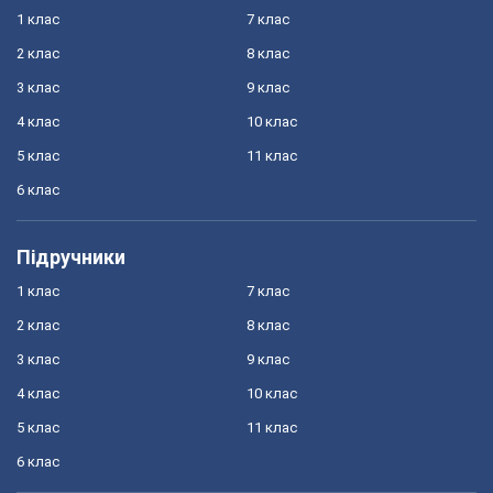
1 клас
7 клас
2 клас
8 клас
3 клас
9 клас
4 клас
10 клас
5 клас
11 клас
6 клас
Підручники
1 клас
7 клас
2 клас
8 клас
3 клас
9 клас
4 клас
10 клас
5 клас
11 клас
6 клас