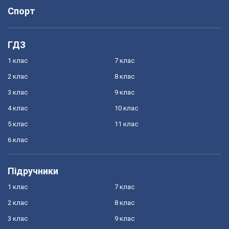
Спорт
ГДЗ
1 клас
7 клас
2 клас
8 клас
3 клас
9 клас
4 клас
10 клас
5 клас
11 клас
6 клас
Підручники
1 клас
7 клас
2 клас
8 клас
3 клас
9 клас