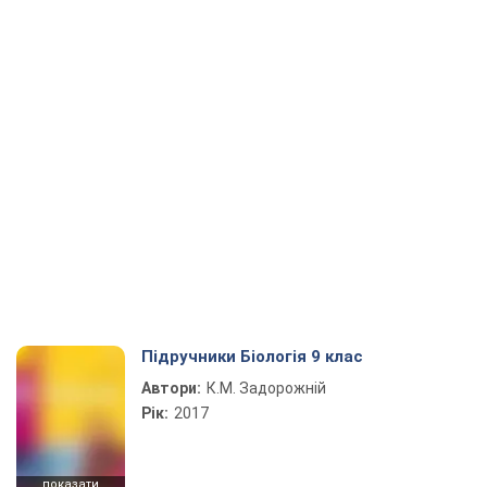
Підручники Біологія 9 клас
Автори:
К.М. Задорожній
Рік:
2017
показати