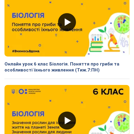
Онлайн урок 6 клас Біологія. Поняття про гриби та
особливості їхнього живлення (Тиж.7:ПН)