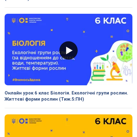
Онлайн урок 6 клас Біологія. Екологічні групи рослин.
Життєві форми рослин (Тиж.5:ПН)