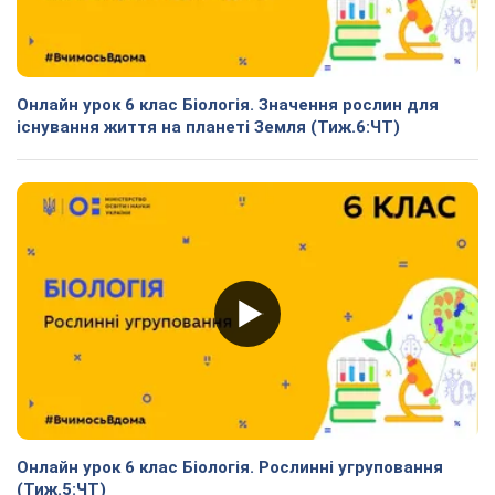
Онлайн урок 6 клас Біологія. Значення рослин для
існування життя на планеті Земля (Тиж.6:ЧТ)
Онлайн урок 6 клас Біологія. Рослинні угруповання
(Тиж.5:ЧТ)