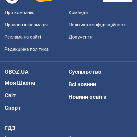
Про компанію
Команда
Правова інформація
Політика конфіденційності
Реклама на сайті
Документи
Редакційна політика
OBOZ.UA
Суспільство
Моя Школа
Всі новини
Світ
Новини освіти
Спорт
ГДЗ