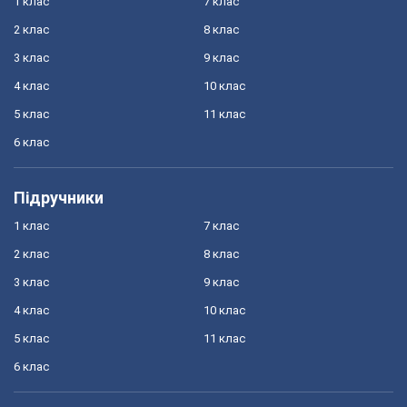
1 клас
7 клас
2 клас
8 клас
3 клас
9 клас
4 клас
10 клас
5 клас
11 клас
6 клас
Підручники
1 клас
7 клас
2 клас
8 клас
3 клас
9 клас
4 клас
10 клас
5 клас
11 клас
6 клас