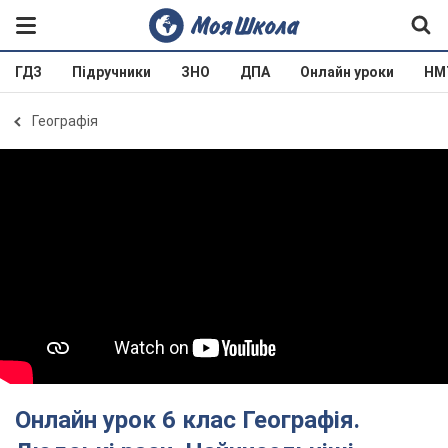
ГДЗ
Підручники
ЗНО
ДПА
Онлайн уроки
НМ
Географія
Онлайн урок 6 клас Географія.