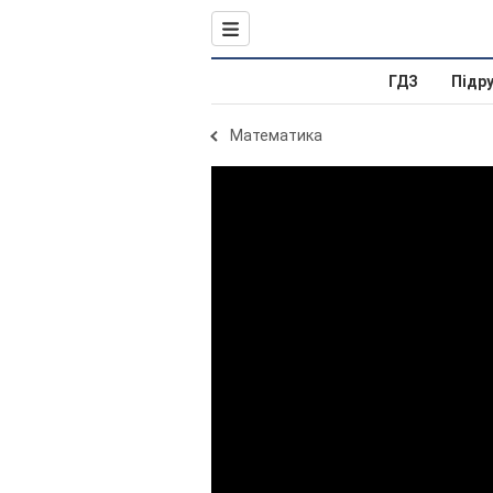
ГДЗ
Підр
Математика