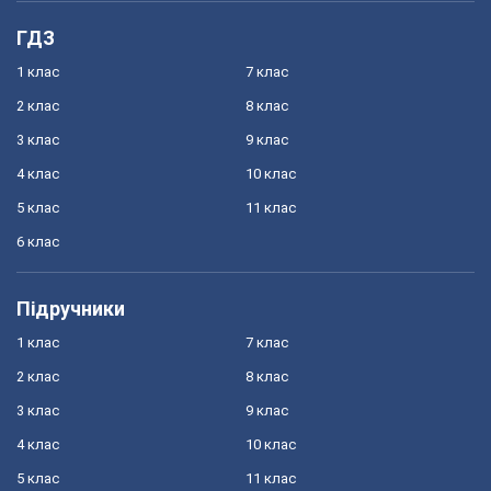
ГДЗ
1 клас
7 клас
2 клас
8 клас
3 клас
9 клас
4 клас
10 клас
5 клас
11 клас
6 клас
Підручники
1 клас
7 клас
2 клас
8 клас
3 клас
9 клас
4 клас
10 клас
5 клас
11 клас