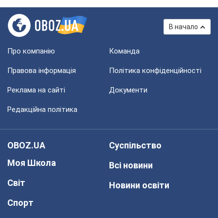
В начало
Про компанію
Команда
Правова інформація
Політика конфіденційності
Реклама на сайті
Документи
Редакційна політика
OBOZ.UA
Суспільство
Моя Школа
Всі новини
Світ
Новини освіти
Спорт