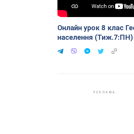
Онлайн урок 8 клас Ге
населення (Тиж.7:ПН)