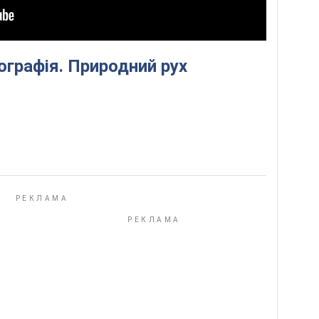
ографія. Природний рух