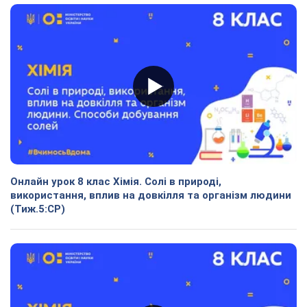
Онлайн урок 8 клас Хімія. Солі в природі,
використання, вплив на довкілля та організм людини
(Тиж.5:СР)