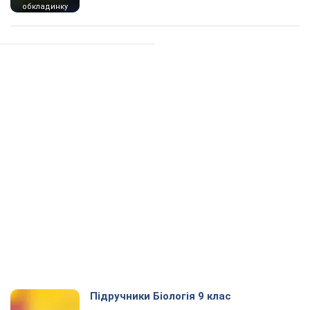
обкладинку
Підручники Біологія 9 клас