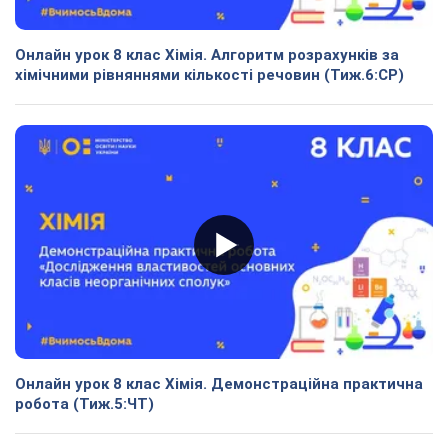
Онлайн урок 8 клас Хімія. Алгоритм розрахунків за
хімічними рівняннями кількості речовин (Тиж.6:СР)
Онлайн урок 8 клас Хімія. Демонстраційна практична
робота (Тиж.5:ЧТ)