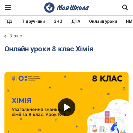
ГДЗ
Підручники
ЗНО
ДПА
Онлайн уроки
НМ
8 клас
Онлайн уроки 8 клас Хімія