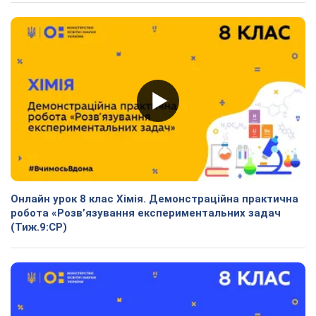
Онлайн урок 8 клас Хімія. Демонстраційна практична
робота «Розв’язування експериментальних задач
(Тиж.9:СР)