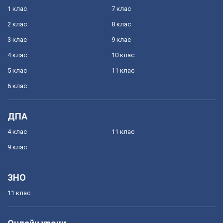
1 клас
7 клас
2 клас
8 клас
3 клас
9 клас
4 клас
10 клас
5 клас
11 клас
6 клас
ДПА
4 клас
11 клас
9 клас
ЗНО
11 клас