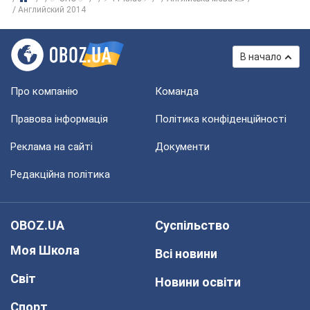
Английский 2014
В начало
Про компанію
Команда
Правова інформація
Політика конфіденційності
Реклама на сайті
Документи
Редакційна політика
OBOZ.UA
Суспільство
Моя Школа
Всі новини
Світ
Новини освіти
Спорт