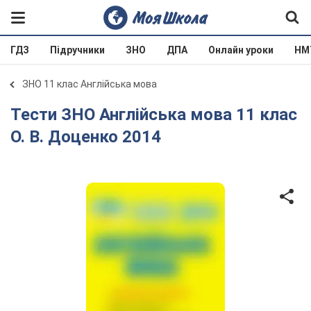
ГДЗ
Підручники
ЗНО
ДПА
Онлайн уроки
НМ
ЗНО 11 клас Англійська мова
Тести ЗНО Англійська мова 11 клас
О. В. Доценко 2014