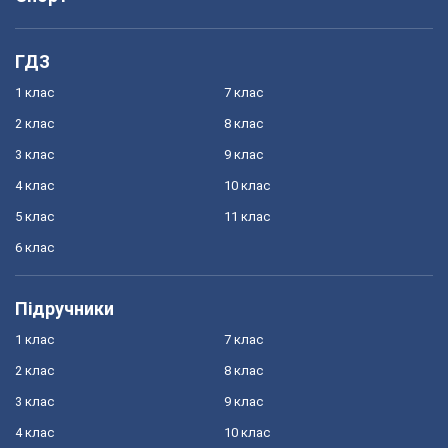
ГДЗ
1 клас
7 клас
2 клас
8 клас
3 клас
9 клас
4 клас
10 клас
5 клас
11 клас
6 клас
Підручники
1 клас
7 клас
2 клас
8 клас
3 клас
9 клас
4 клас
10 клас