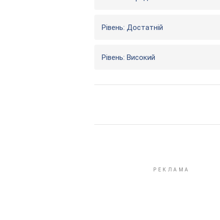
Рівень: Достатній
Рівень: Високий