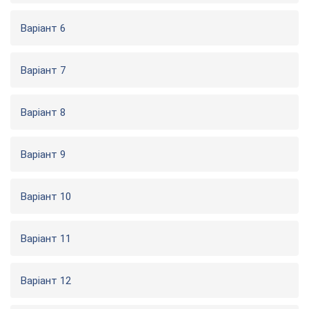
Варіант 6
Варіант 7
Варіант 8
Варіант 9
Варіант 10
Варіант 11
Варіант 12