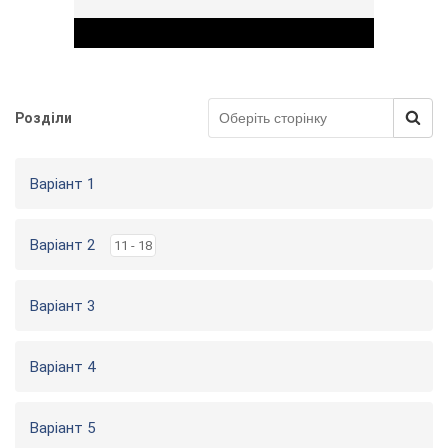
Розділи
Play Video
Варіант 1
Варіант 2
11 - 18
Варіант 3
Варіант 4
Варіант 5