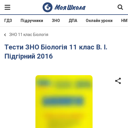
ГДЗ
Підручники
ЗНО
ДПА
Онлайн уроки
НМ
ЗНО 11 клас Біологія
Тести ЗНО Біологія 11 клас В. І.
Підгірний 2016