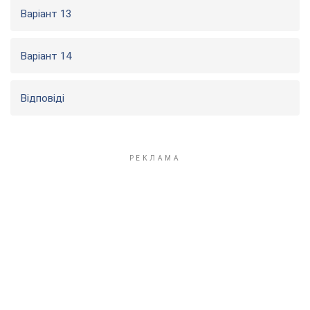
Варіант 13
Варіант 14
Відповіді