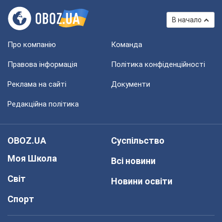
В начало
Про компанію
Команда
Правова інформація
Політика конфіденційності
Реклама на сайті
Документи
Редакційна політика
OBOZ.UA
Суспільство
Моя Школа
Всі новини
Світ
Новини освіти
Спорт