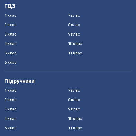
ГДЗ
1 клас
7 клас
2 клас
8 клас
3 клас
9 клас
4 клас
10 клас
5 клас
11 клас
6 клас
Підручники
1 клас
7 клас
2 клас
8 клас
3 клас
9 клас
4 клас
10 клас
5 клас
11 клас