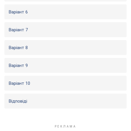
Варіант 6
Варіант 7
Варіант 8
Варіант 9
Варіант 10
Відповіді