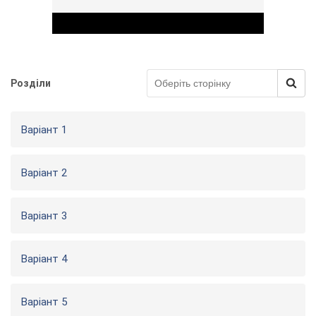
Розділи
Play Video
Варіант 1
Варіант 2
Варіант 3
Варіант 4
Варіант 5