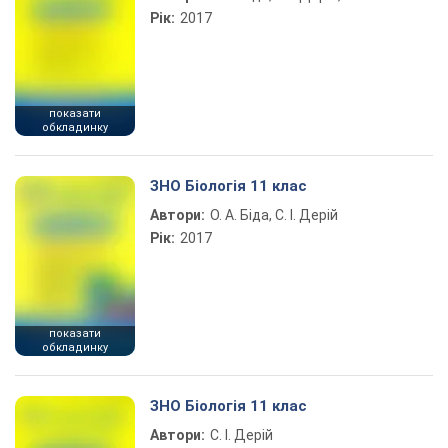
Рік:
2017
показати
обкладинку
ЗНО Біологія 11 клас
Автори:
О. А. Біда, С. І. Дерій
Рік:
2017
показати
обкладинку
ЗНО Біологія 11 клас
Автори:
С. І. Дерій