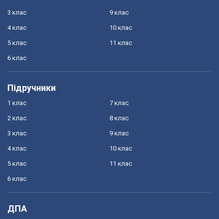
3 клас
9 клас
4 клас
10 клас
5 клас
11 клас
6 клас
Підручники
1 клас
7 клас
2 клас
8 клас
3 клас
9 клас
4 клас
10 клас
5 клас
11 клас
6 клас
ДПА