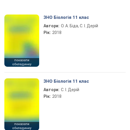
ЗНО Біологія 11 клас
Автори:
О. А. Біда, С. І. Дерій
Рік:
2018
показати
обкладинку
ЗНО Біологія 11 клас
Автори:
С. І. Дерій
Рік:
2018
показати
обкладинку