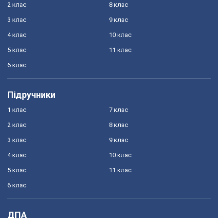
2 клас
8 клас
3 клас
9 клас
4 клас
10 клас
5 клас
11 клас
6 клас
Підручники
1 клас
7 клас
2 клас
8 клас
3 клас
9 клас
4 клас
10 клас
5 клас
11 клас
6 клас
ДПА