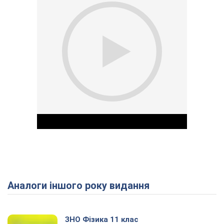
Аналоги іншого року видання
Play Video
ЗНО Фізика 11 клас