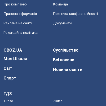
Про компанію
Команда
Правова інформація
Політика конфіденційності
Реклама на сайті
Документи
Редакційна політика
OBOZ.UA
Суспільство
Моя Школа
Всі новини
Світ
Новини освіти
Спорт
ГДЗ
1 клас
7 клас