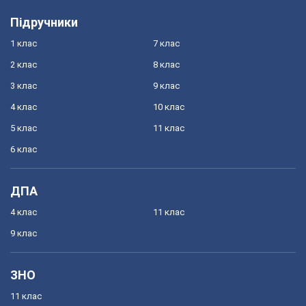
Підручники
1 клас
7 клас
2 клас
8 клас
3 клас
9 клас
4 клас
10 клас
5 клас
11 клас
6 клас
ДПА
4 клас
11 клас
9 клас
ЗНО
11 клас