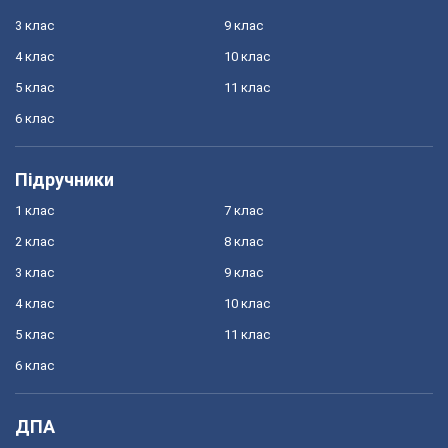
3 клас
9 клас
4 клас
10 клас
5 клас
11 клас
6 клас
Підручники
1 клас
7 клас
2 клас
8 клас
3 клас
9 клас
4 клас
10 клас
5 клас
11 клас
6 клас
ДПА