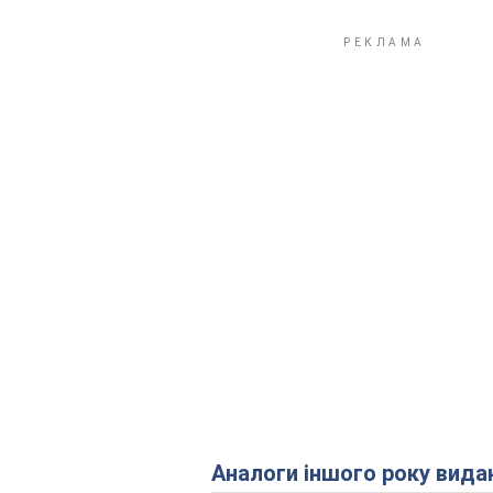
Аналоги іншого року вида