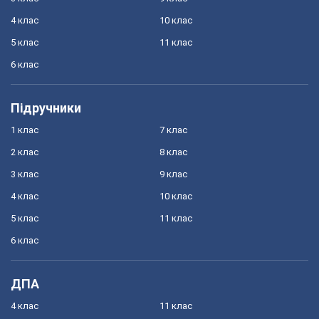
4 клас
10 клас
5 клас
11 клас
6 клас
Підручники
1 клас
7 клас
2 клас
8 клас
3 клас
9 клас
4 клас
10 клас
5 клас
11 клас
6 клас
ДПА
4 клас
11 клас