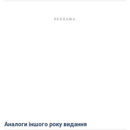
Аналоги іншого року видання