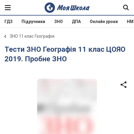
ГДЗ
Підручники
ЗНО
ДПА
Онлайн уроки
НМ
ЗНО 11 клас Географія
Тести ЗНО Географія 11 клас ЦОЯО
2019. Пробне ЗНО